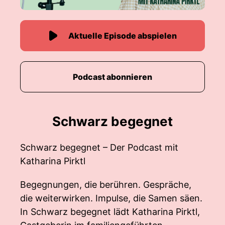
Aktuelle Episode abspielen
Podcast abonnieren
Schwarz begegnet
Schwarz begegnet – Der Podcast mit
Katharina Pirktl
Begegnungen, die berühren. Gespräche,
die weiterwirken. Impulse, die Samen säen.
In Schwarz begegnet lädt Katharina Pirktl,