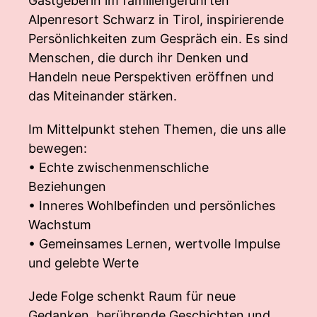
Gastgeberin im familiengeführten
Alpenresort Schwarz in Tirol, inspirierende
Persönlichkeiten zum Gespräch ein. Es sind
Menschen, die durch ihr Denken und
Handeln neue Perspektiven eröffnen und
das Miteinander stärken.
Im Mittelpunkt stehen Themen, die uns alle
bewegen:
• Echte zwischenmenschliche
Beziehungen
• Inneres Wohlbefinden und persönliches
Wachstum
• Gemeinsames Lernen, wertvolle Impulse
und gelebte Werte
Jede Folge schenkt Raum für neue
Gedanken, berührende Geschichten und