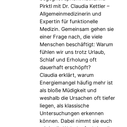
Pirktl mit Dr. Claudia Kettler –
Allgemeinmedizinerin und
Expertin für funktionelle
Medizin. Gemeinsam gehen sie
einer Frage nach, die viele
Menschen beschäftigt: Warum
fühlen wir uns trotz Urlaub,
Schlaf und Erholung oft
dauerhaft erschöpft?
Claudia erklärt, warum
Energiemangel häufig mehr ist
als bloße Müdigkeit und
weshalb die Ursachen oft tiefer
liegen, als klassische
Untersuchungen erkennen
können. Dabei nimmt sie euch