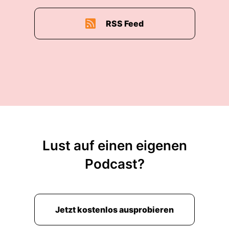
RSS Feed
Lust auf einen eigenen
Podcast?
Jetzt kostenlos ausprobieren