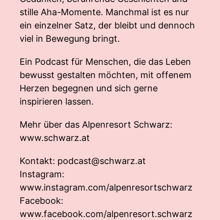
stille Aha-Momente. Manchmal ist es nur
ein einzelner Satz, der bleibt und dennoch
viel in Bewegung bringt.
Ein Podcast für Menschen, die das Leben
bewusst gestalten möchten, mit offenem
Herzen begegnen und sich gerne
inspirieren lassen.
Mehr über das Alpenresort Schwarz:
www.schwarz.at
Kontakt:
podcast@schwarz.at
Instagram:
www.instagram.com/alpenresortschwarz
Facebook:
www.facebook.com/alpenresort.schwarz