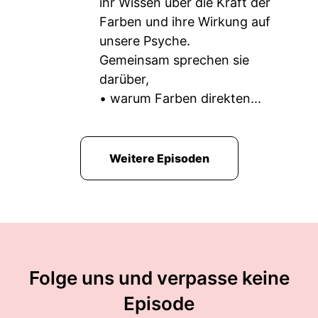
ihr Wissen über die Kraft der
Farben und ihre Wirkung auf
unsere Psyche.
Gemeinsam sprechen sie
darüber,
• warum Farben direkten...
Weitere Episoden
Folge uns und verpasse keine
Episode