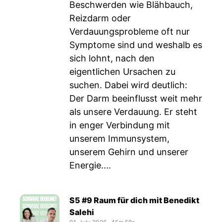
Beschwerden wie Blähbauch,
Reizdarm oder
Verdauungsprobleme oft nur
Symptome sind und weshalb es
sich lohnt, nach den
eigentlichen Ursachen zu
suchen. Dabei wird deutlich:
Der Darm beeinflusst weit mehr
als unsere Verdauung. Er steht
in enger Verbindung mit
unserem Immunsystem,
unserem Gehirn und unserer
Energie....
S5 #9 Raum für dich mit Benedikt
Salehi