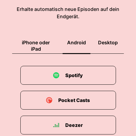
Erhalte automatisch neue Episoden auf dein
Endgerät.
iPhone oder
Android
Desktop
iPad
Spotify
Pocket Casts
Deezer