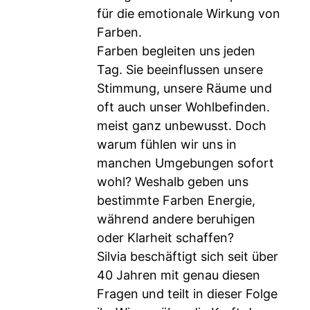
für die emotionale Wirkung von
Farben.
Farben begleiten uns jeden
Tag. Sie beeinflussen unsere
Stimmung, unsere Räume und
oft auch unser Wohlbefinden.
meist ganz unbewusst. Doch
warum fühlen wir uns in
manchen Umgebungen sofort
wohl? Weshalb geben uns
bestimmte Farben Energie,
während andere beruhigen
oder Klarheit schaffen?
Silvia beschäftigt sich seit über
40 Jahren mit genau diesen
Fragen und teilt in dieser Folge