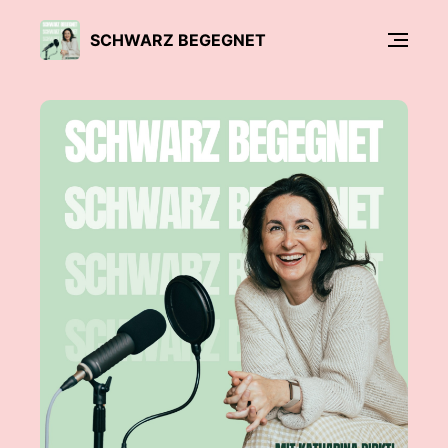
SCHWARZ BEGEGNET