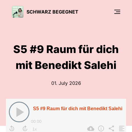
SCHWARZ BEGEGNET
S5 #9 Raum für dich
mit Benedikt Salehi
01. July 2026
S5 #9 Raum für dich mit Benedikt Salehi
00:00