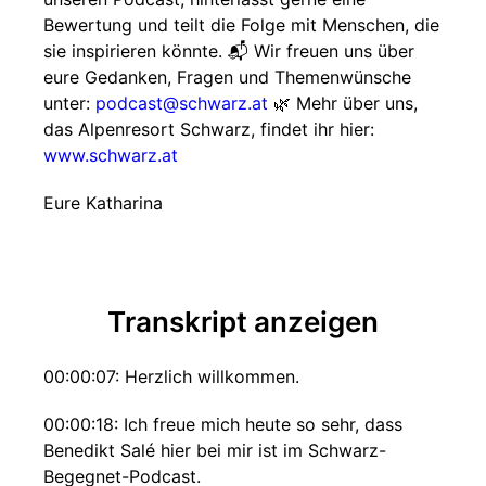
Bewertung und teilt die Folge mit Menschen, die
sie inspirieren könnte. 📬 Wir freuen uns über
eure Gedanken, Fragen und Themenwünsche
unter:
podcast@schwarz.at
🌿 Mehr über uns,
das Alpenresort Schwarz, findet ihr hier:
www.schwarz.at
Eure Katharina
Transkript anzeigen
00:00:07: Herzlich willkommen.
00:00:18: Ich freue mich heute so sehr, dass
Benedikt Salé hier bei mir ist im Schwarz-
Begegnet-Podcast.