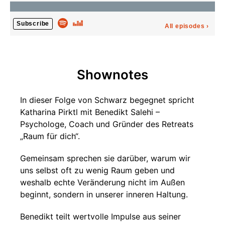
Subscribe
All episodes
›
Shownotes
In dieser Folge von Schwarz begegnet spricht
Katharina Pirktl mit Benedikt Salehi –
Psychologe, Coach und Gründer des Retreats
„Raum für dich“.
Gemeinsam sprechen sie darüber, warum wir
uns selbst oft zu wenig Raum geben und
weshalb echte Veränderung nicht im Außen
beginnt, sondern in unserer inneren Haltung.
Benedikt teilt wertvolle Impulse aus seiner